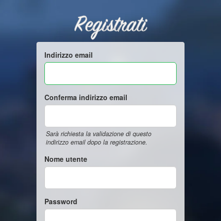
Registrati
Indirizzo email
Conferma indirizzo email
Sarà richiesta la validazione di questo
indirizzo email dopo la registrazione.
Nome utente
Password