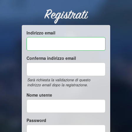
Registrati
Indirizzo email
Conferma indirizzo email
Sarà richiesta la validazione di questo
indirizzo email dopo la registrazione.
Nome utente
Password