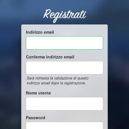
Registrati
Indirizzo email
Conferma indirizzo email
Sarà richiesta la validazione di questo
indirizzo email dopo la registrazione.
Nome utente
Password