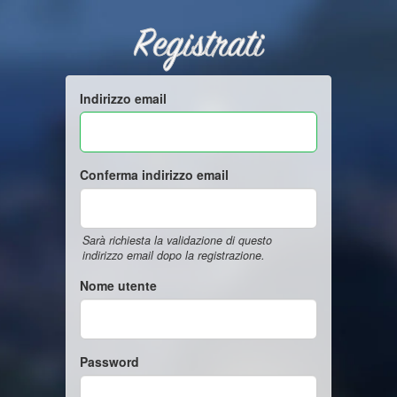
Registrati
Indirizzo email
Conferma indirizzo email
Sarà richiesta la validazione di questo
indirizzo email dopo la registrazione.
Nome utente
Password