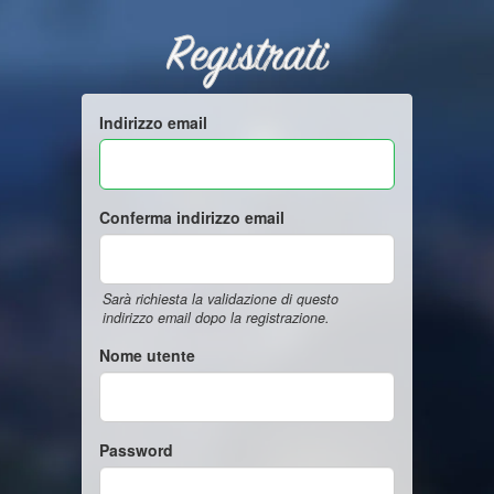
Registrati
Indirizzo email
Conferma indirizzo email
Sarà richiesta la validazione di questo
indirizzo email dopo la registrazione.
Nome utente
Password