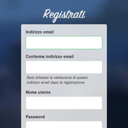
Registrati
Indirizzo email
Conferma indirizzo email
Sarà richiesta la validazione di questo
indirizzo email dopo la registrazione.
Nome utente
Password