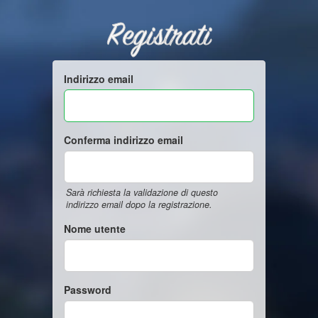
Registrati
Indirizzo email
Conferma indirizzo email
Sarà richiesta la validazione di questo
indirizzo email dopo la registrazione.
Nome utente
Password