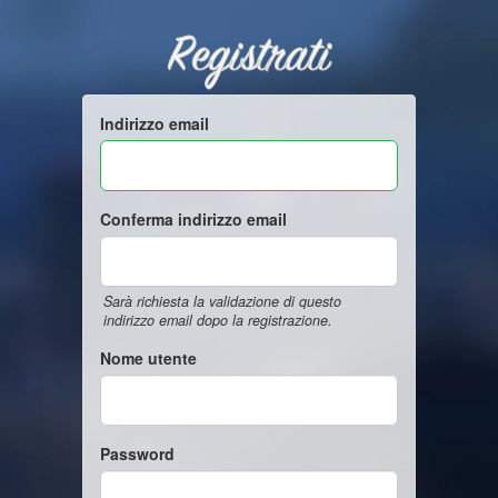
Registrati
Indirizzo email
Conferma indirizzo email
Sarà richiesta la validazione di questo
indirizzo email dopo la registrazione.
Nome utente
Password