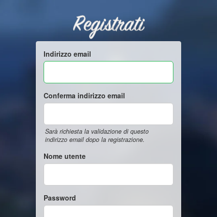
Registrati
Indirizzo email
Conferma indirizzo email
Sarà richiesta la validazione di questo
indirizzo email dopo la registrazione.
Nome utente
Password