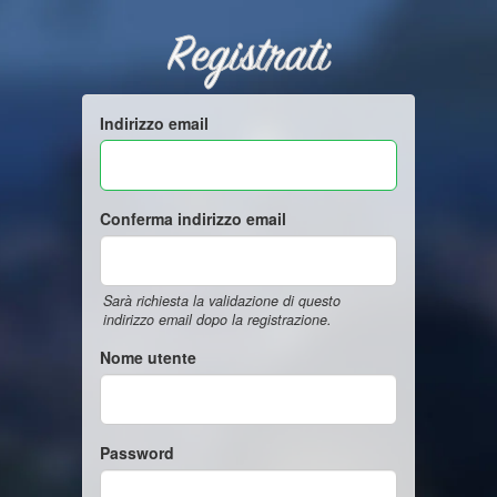
Registrati
Indirizzo email
Conferma indirizzo email
Sarà richiesta la validazione di questo
indirizzo email dopo la registrazione.
Nome utente
Password