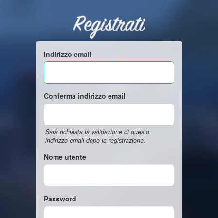
Registrati
Indirizzo email
Conferma indirizzo email
Sarà richiesta la validazione di questo
indirizzo email dopo la registrazione.
Nome utente
Password