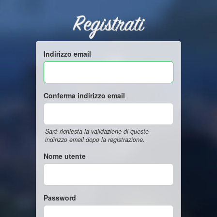
Registrati
Indirizzo email
Conferma indirizzo email
Sarà richiesta la validazione di questo
indirizzo email dopo la registrazione.
Nome utente
Password