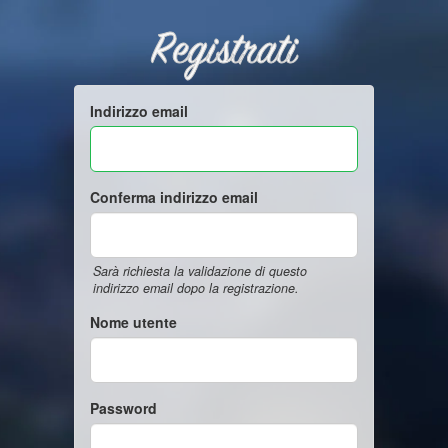
Registrati
Indirizzo email
Conferma indirizzo email
Sarà richiesta la validazione di questo
indirizzo email dopo la registrazione.
Nome utente
Password