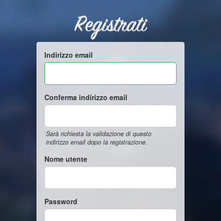
Registrati
Indirizzo email
Conferma indirizzo email
Sarà richiesta la validazione di questo
indirizzo email dopo la registrazione.
Nome utente
Password