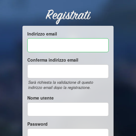
Registrati
Indirizzo email
Conferma indirizzo email
Sarà richiesta la validazione di questo
indirizzo email dopo la registrazione.
Nome utente
Password