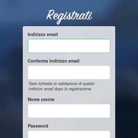
Registrati
Indirizzo email
Conferma indirizzo email
Sarà richiesta la validazione di questo
indirizzo email dopo la registrazione.
Nome utente
Password