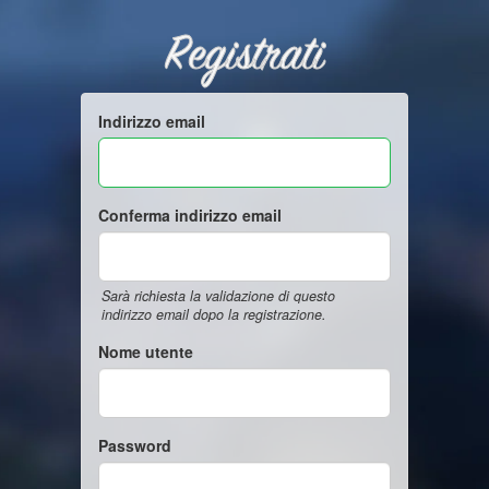
Registrati
Indirizzo email
Conferma indirizzo email
Sarà richiesta la validazione di questo
indirizzo email dopo la registrazione.
Nome utente
Password