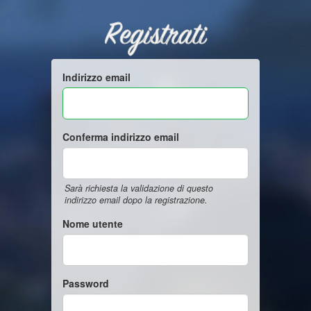
Registrati
Indirizzo email
Conferma indirizzo email
Sarà richiesta la validazione di questo
indirizzo email dopo la registrazione.
Nome utente
Password