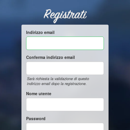
Registrati
Indirizzo email
Conferma indirizzo email
Sarà richiesta la validazione di questo
indirizzo email dopo la registrazione.
Nome utente
Password