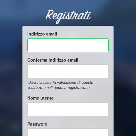
Registrati
Indirizzo email
Conferma indirizzo email
Sarà richiesta la validazione di questo
indirizzo email dopo la registrazione.
Nome utente
Password