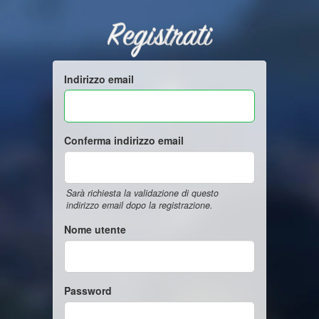
Registrati
Indirizzo email
Conferma indirizzo email
Sarà richiesta la validazione di questo
indirizzo email dopo la registrazione.
Nome utente
Password