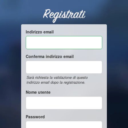
Registrati
Indirizzo email
Conferma indirizzo email
Sarà richiesta la validazione di questo
indirizzo email dopo la registrazione.
Nome utente
Password