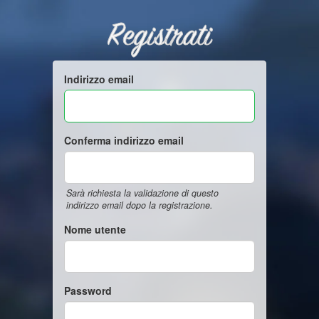
Registrati
Indirizzo email
Conferma indirizzo email
Sarà richiesta la validazione di questo
indirizzo email dopo la registrazione.
Nome utente
Password