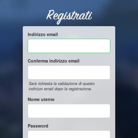
Registrati
Indirizzo email
Conferma indirizzo email
Sarà richiesta la validazione di questo
indirizzo email dopo la registrazione.
Nome utente
Password